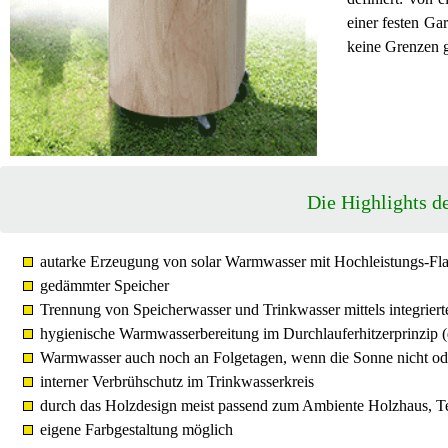
einer festen Ga
keine Grenzen g
Die Highlights d
autarke Erzeugung von solar Warmwasser mit Hochleistungs-Fla
gedämmter Speicher
Trennung von Speicherwasser und Trinkwasser mittels integrie
hygienische Warmwasserbereitung im Durchlauferhitzerprinzip (
Warmwasser auch noch an Folgetagen, wenn die Sonne nicht od
interner Verbrühschutz im Trinkwasserkreis
durch das Holzdesign meist passend zum Ambiente Holzhaus, T
eigene Farbgestaltung möglich