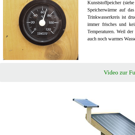
Kunststoffpeicher (sieh
Speicherwärme auf das 
Trinkwasserkreis ist dr
immer frisches und kei
Temperaturen. Weil der
auch noch warmes Wasser.
Video zur F