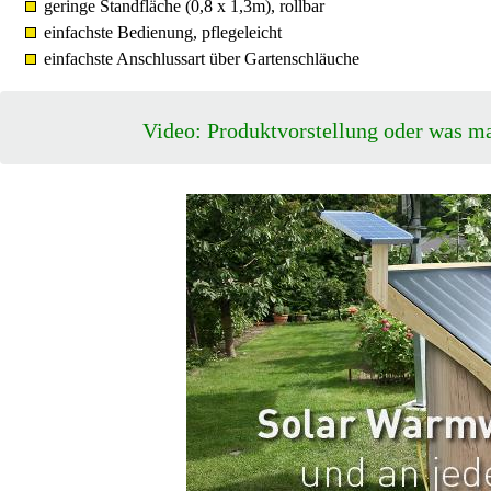
geringe Standfläche (0,8 x 1,3m), rollbar
einfachste Bedienung, pflegeleicht
einfachste Anschlussart über Gartenschläuche
Video: Produktvorstellung oder was m