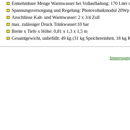
Entnehmbare Menge Warmwasser bei Vollaufladung: 170 Liter mit
Spannungsversorgung und Regelung: Photovoltaikmodul 20Wp (
Anschlüsse Kalt- und Warmwasser: 2 x 3/4 Zoll
max. zulässiger Druck Trinkwasser:10 bar
Breite x Tiefe x Höhe: 0,81 x 1,3 x 1,5 m
Gesamtgewicht, unbefüllt: 49 kg (31 kg Speichereinheit, 18 kg K
Impressum